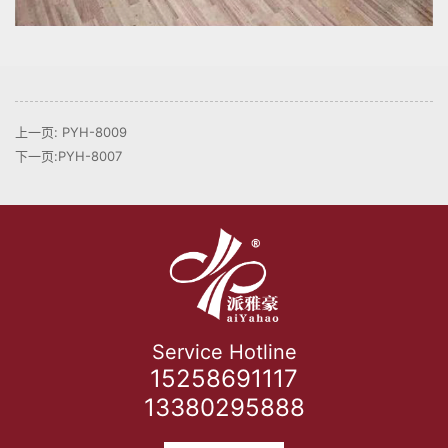
上一页: PYH-8009
下一页:PYH-8007
Service Hotline
15258691117
13380295888