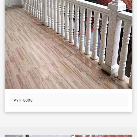
PYH-8008